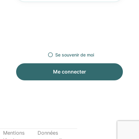
Se souvenir de moi
Me connecter
Mentions
Données