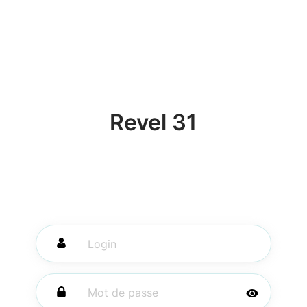
Revel 31