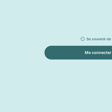
Se souvenir de
Me connecter